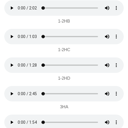
1-2HB
1-2HC
1-2HD
3HA