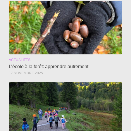
ACTUALITÉS
L’école à la forêt: apprendre autrement
17 NOVEMBRE 2025