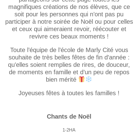
magnifiques créations de nos élèves, que ce
soit pour les personnes qui n’ont pas pu
participer à notre soirée de Noël ou pour celles
et ceux qui aimeraient revoir, réécouter et
revivre ces beaux moments !
Toute l’équipe de l’école de Marly Cité vous
souhaite de très belles fêtes de fin d’année :
qu’elles soient remplies de rires, de douceur,
de moments en famille et d’un peu de repos
bien mérité
Joyeuses fêtes à toutes les familles !
Chants de Noël
1-2HA