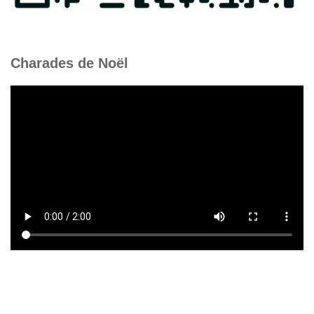
Charades de Noël