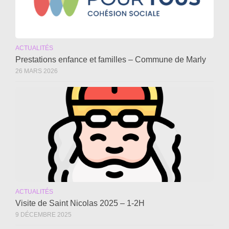
ACTUALITÉS
Prestations enfance et familles – Commune de Marly
26 MARS 2026
ACTUALITÉS
Visite de Saint Nicolas 2025 – 1-2H
9 DÉCEMBRE 2025