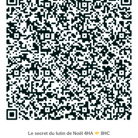
Le secret du lutin de Noël 4HA
8HC