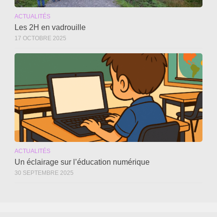
ACTUALITÉS
Les 2H en vadrouille
17 OCTOBRE 2025
ACTUALITÉS
Un éclairage sur l’éducation numérique
30 SEPTEMBRE 2025