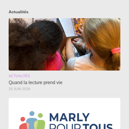
Actualités
ACTUALITÉS
Quand la lecture prend vie
29 JUIN 2026