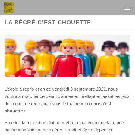
Au dessous du contenu
LA RÉCRÉ C’EST CHOUETTE
L’école a repris et en ce vendredi 3 septembre 2021, nous
voulions marquer ce début d’année en mettant en avant les jeux
de la cour de récréation sous le thème
« la récré c’est
chouette
».
En effet, la récréation doit permettre à tout enfant de faire une
pause « scolaire », de s’aérer l’esprit et de se dépenser.