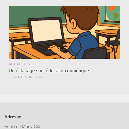
ACTUALITÉS
Un éclairage sur l’éducation numérique
30 SEPTEMBRE 2025
Adresse
Ecole de Marly Cité