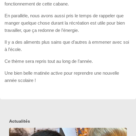
fonctionnement de cette cabane.
En parallèle, nous avons aussi pris le temps de rappeler que
manger quelque chose durant la récréation est utile pour bien
travailler, que ça redonne de l’énergie.
Il y a des aliments plus sains que d’autres à emmener avec soi
à l’école.
Ce thème sera repris tout au long de l’année.
Une bien belle matinée active pour reprendre une nouvelle
année scolaire !
Actualités