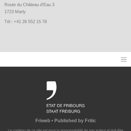
Route du Château d'Eau 3
1723 Marly
Tél : +41 26 552 15 78