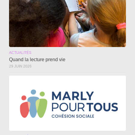
ACTUALITÉS
Quand la lecture prend vie
29 JUIN 2026