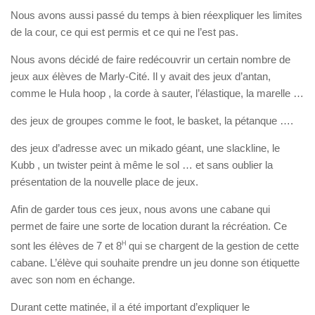
Nous avons aussi passé du temps à bien réexpliquer les limites
de la cour, ce qui est permis et ce qui ne l’est pas.
Nous avons décidé de faire redécouvrir un certain nombre de
jeux aux élèves de Marly-Cité. Il y avait des jeux d’antan,
comme le Hula hoop , la corde à sauter, l’élastique, la marelle …
des jeux de groupes comme le foot, le basket, la pétanque ….
des jeux d’adresse avec un mikado géant, une slackline, le
Kubb , un twister peint à même le sol … et sans oublier la
présentation de la nouvelle place de jeux.
Afin de garder tous ces jeux, nous avons une cabane qui
permet de faire une sorte de location durant la récréation. Ce
sont les élèves de 7 et 8
H
qui se chargent de la gestion de cette
cabane. L’élève qui souhaite prendre un jeu donne son étiquette
avec son nom en échange.
Durant cette matinée, il a été important d’expliquer le