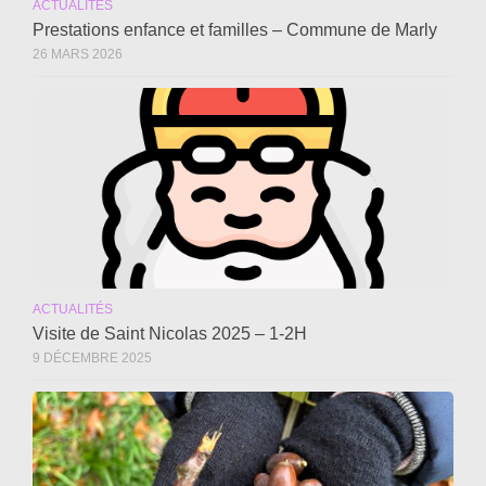
ACTUALITÉS
Prestations enfance et familles – Commune de Marly
26 MARS 2026
ACTUALITÉS
Visite de Saint Nicolas 2025 – 1-2H
9 DÉCEMBRE 2025