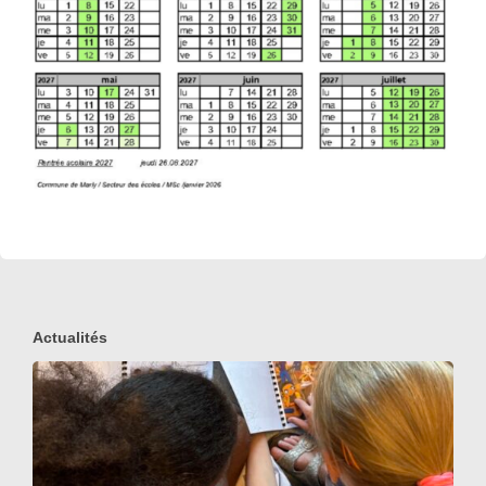
Actualités