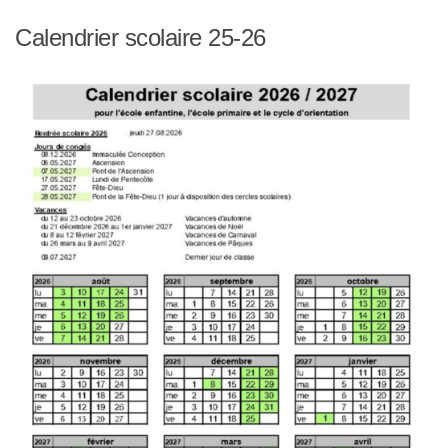
Calendrier scolaire 25-26