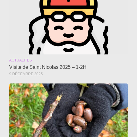
ACTUALITÉS
Visite de Saint Nicolas 2025 – 1-2H
9 DÉCEMBRE 2025