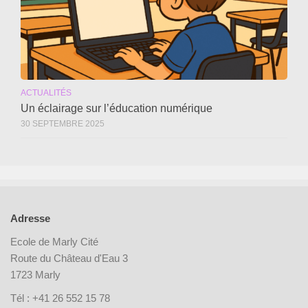
ACTUALITÉS
Un éclairage sur l’éducation numérique
30 SEPTEMBRE 2025
Adresse
Ecole de Marly Cité
Route du Château d'Eau 3
1723 Marly
Tél : +41 26 552 15 78