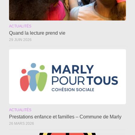
ACTUALITÉS
Quand la lecture prend vie
29 JUIN 2026
ACTUALITÉS
Prestations enfance et familles – Commune de Marly
26 MARS 2026