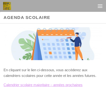
Au dessous du contenu
AGENDA SCOLAIRE
En cliquant sur le lien ci-dessous, vous accéderez aux
calendriers scolaires pour cette année et les années futures.
Calendrier scolaire majoritaire – années prochaines