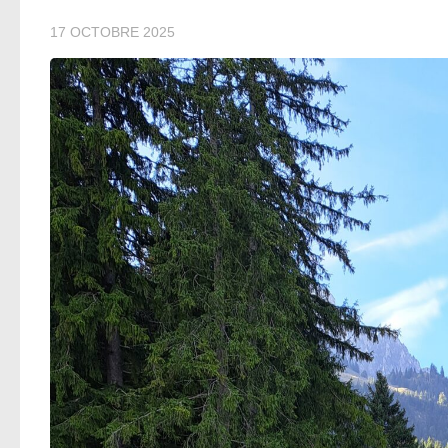
17 OCTOBRE 2025