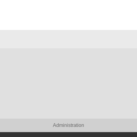
Administration