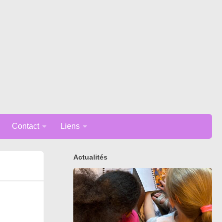
Contact
Liens
Actualités