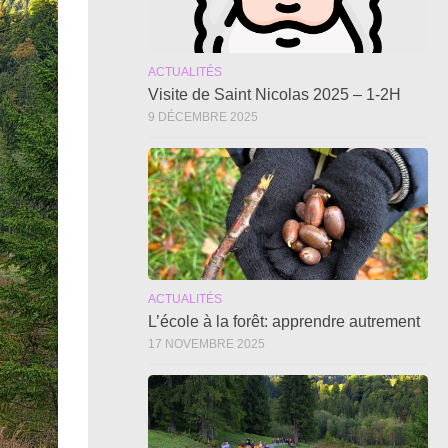
ACTUALITÉS
Visite de Saint Nicolas 2025 – 1-2H
9 DÉCEMBRE 2025
ACTUALITÉS
L’école à la forêt: apprendre autrement
17 NOVEMBRE 2025