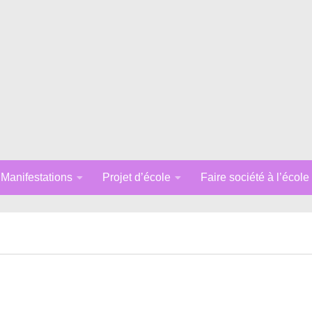
Manifestations
Projet d’école
Faire société à l’école