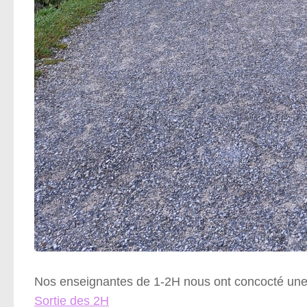
Nos enseignantes de 1-2H nous ont concocté une pe
Sortie des 2H