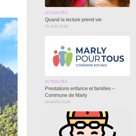
ACTUALITÉS
Quand la lecture prend vie
29 JUIN 2026
ACTUALITÉS
Prestations enfance et familles –
Commune de Marly
26 MARS 2026