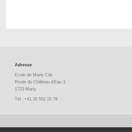
Adresse
Ecole de Marly Cité
Route du Château d'Eau 3
1723 Marly
Tél : +41 26 552 15 78