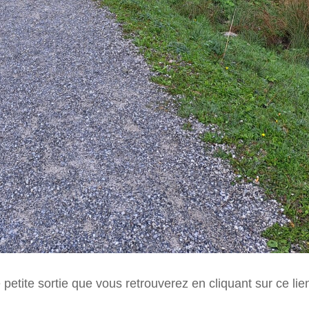
tite sortie que vous retrouverez en cliquant sur ce lie