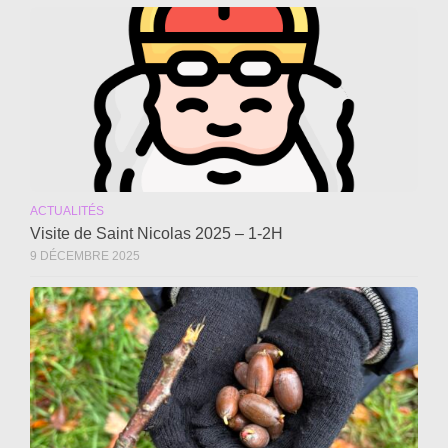
ACTUALITÉS
Visite de Saint Nicolas 2025 – 1-2H
9 DÉCEMBRE 2025