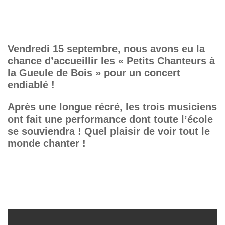
Vendredi 15 septembre, nous avons eu la
chance d’accueillir les « Petits Chanteurs à
la Gueule de Bois » pour un concert
endiablé !
Après une longue récré, les trois musiciens
ont fait une performance dont toute l’école
se souviendra ! Quel plaisir de voir tout le
monde chanter !