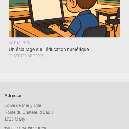
ACTUALITÉS
Un éclairage sur l’éducation numérique
30 SEPTEMBRE 2025
Adresse
Ecole de Marly Cité
Route du Château d'Eau 3
1723 Marly
Tél : +41 26 552 15 78