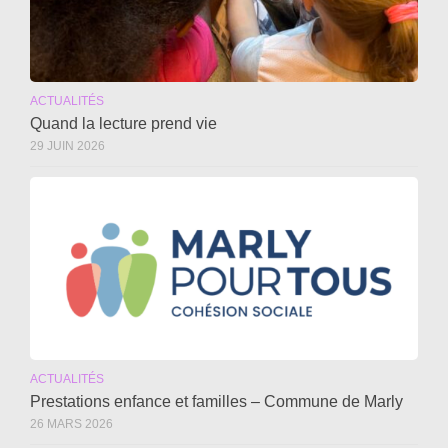
ACTUALITÉS
Quand la lecture prend vie
29 JUIN 2026
ACTUALITÉS
Prestations enfance et familles – Commune de Marly
26 MARS 2026