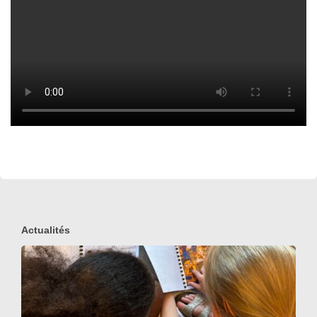
Actualités