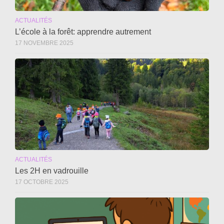
ACTUALITÉS
L’école à la forêt: apprendre autrement
17 NOVEMBRE 2025
ACTUALITÉS
Les 2H en vadrouille
17 OCTOBRE 2025