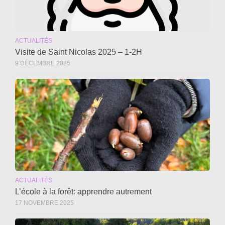
ACTUALITÉS
Visite de Saint Nicolas 2025 – 1-2H
9 DÉCEMBRE 2025
ACTUALITÉS
L’école à la forêt: apprendre autrement
17 NOVEMBRE 2025