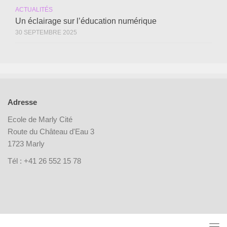
ACTUALITÉS
Un éclairage sur l’éducation numérique
30 SEPTEMBRE 2025
Adresse
Ecole de Marly Cité
Route du Château d'Eau 3
1723 Marly
Tél : +41 26 552 15 78