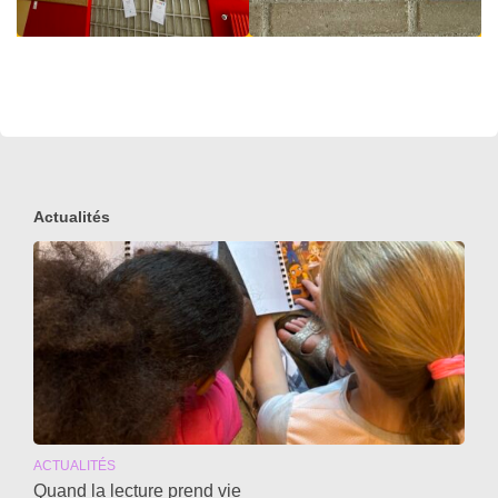
Actualités
ACTUALITÉS
Quand la lecture prend vie