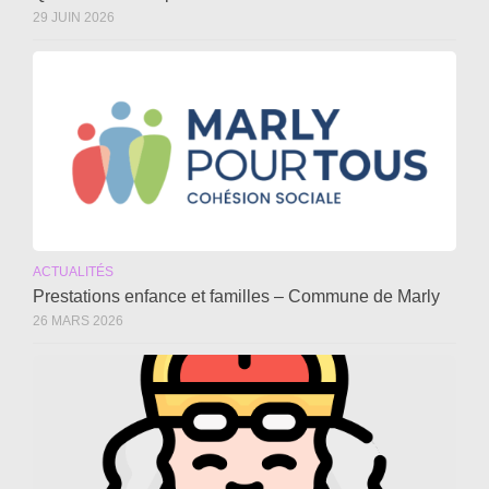
29 JUIN 2026
ACTUALITÉS
Prestations enfance et familles – Commune de Marly
26 MARS 2026