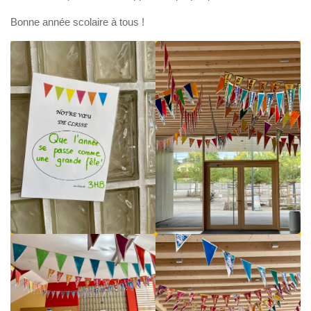
Bonne année scolaire à tous !