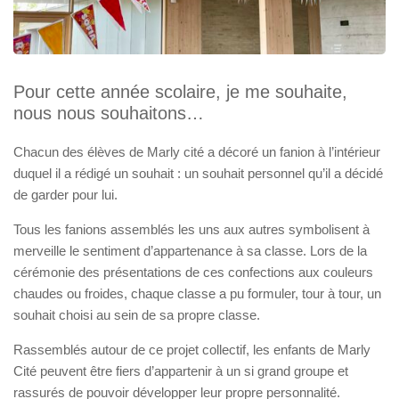
Pour cette année scolaire, je me souhaite,
nous nous souhaitons…
Chacun des élèves de Marly cité a décoré un fanion à l’intérieur
duquel il a rédigé un souhait : un souhait personnel qu’il a décidé
de garder pour lui.
Tous les fanions assemblés les uns aux autres symbolisent à
merveille le sentiment d’appartenance à sa classe. Lors de la
cérémonie des présentations de ces confections aux couleurs
chaudes ou froides, chaque classe a pu formuler, tour à tour, un
souhait choisi au sein de sa propre classe.
Rassemblés autour de ce projet collectif, les enfants de Marly
Cité peuvent être fiers d’appartenir à un si grand groupe et
rassurés de pouvoir développer leur propre personnalité.